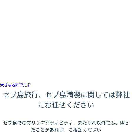
大きな地図で見る
セブ島旅行、セブ島満喫に関しては弊社
にお任せください
セブ島でのマリンアクティビティ、またそれ以外でも、困っ
たことがあれば、ご相談ください