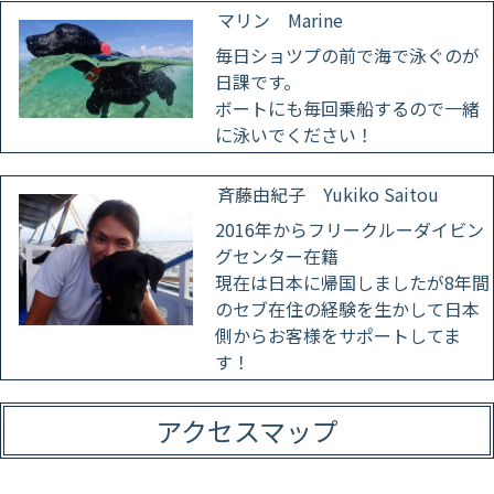
マリン Marine
毎日ショツプの前で海で泳ぐのが
日課です。
ボートにも毎回乗船するので一緒
に泳いでください！
斉藤由紀子 Yukiko Saitou
2016年からフリークルーダイビン
グセンター在籍
現在は日本に帰国しましたが8年間
のセブ在住の経験を生かして日本
側からお客様をサポートしてま
す！
アクセスマップ